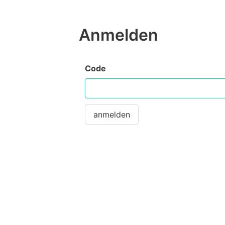
Anmelden
Code